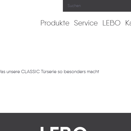
Produkte
Service
LEBO
K
Was unsere CLASSIC Türserie so besonders macht