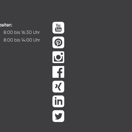
eiten:
:
8:00 bis 16:30 Uhr
8:00 bis 14:00 Uhr