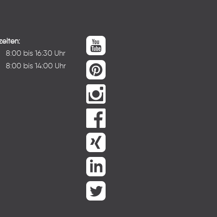
eiten:
:
8:00 bis 16:30 Uhr
8:00 bis 14:00 Uhr