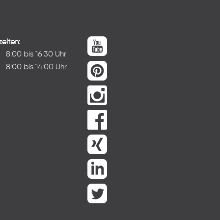
eiten:
:
8:00 bis 16:30 Uhr
8:00 bis 14:00 Uhr