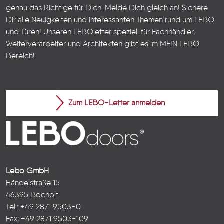
genau das Richtige für Dich. Melde Dich gleich an! Sichere
Dir alle Neuigkeiten und interessanten Themen rund um LEBO
und Türen!
Unseren LEBOletter speziell für Fachhändler,
Weiterverarbeiter und Architekten gibt es im
MEIN LEBO
Bereich!
Zum LEBO-Letter anmelden
Lebo GmbH
Händelstraße 15
46395 Bocholt
Tel.: +49 2871 9503-0
Fax: +49 2871 9503-109