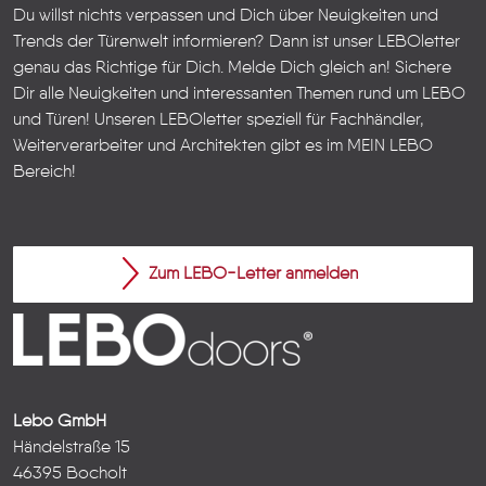
Du willst nichts verpassen und Dich über Neuigkeiten und
Trends der Türenwelt informieren? Dann ist unser LEBOletter
genau das Richtige für Dich. Melde Dich gleich an! Sichere
Dir alle Neuigkeiten und interessanten Themen rund um LEBO
und Türen!
Unseren LEBOletter speziell für Fachhändler,
Weiterverarbeiter und Architekten gibt es im
MEIN LEBO
Bereich!
Zum LEBO-Letter anmelden
Lebo GmbH
Händelstraße 15
46395 Bocholt