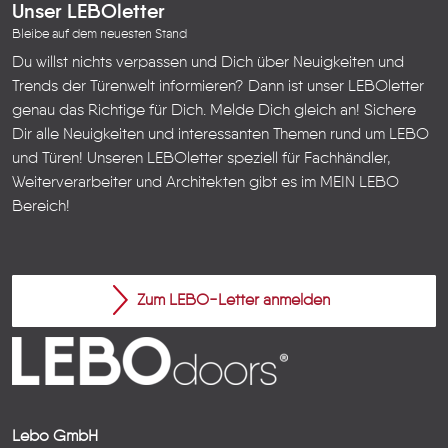
Unser LEBOletter
Bleibe auf dem neuesten Stand
Du willst nichts verpassen und Dich über Neuigkeiten und
Trends der Türenwelt informieren? Dann ist unser LEBOletter
genau das Richtige für Dich. Melde Dich gleich an! Sichere
Dir alle Neuigkeiten und interessanten Themen rund um LEBO
und Türen!
Unseren LEBOletter speziell für Fachhändler,
Weiterverarbeiter und Architekten gibt es im
MEIN LEBO
Bereich!
Zum LEBO-Letter anmelden
Lebo GmbH