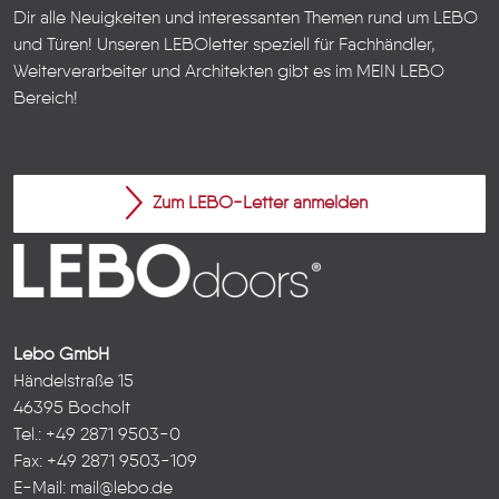
Dir alle Neuigkeiten und interessanten Themen rund um LEBO
und Türen!
Unseren LEBOletter speziell für Fachhändler,
Weiterverarbeiter und Architekten gibt es im
MEIN LEBO
Bereich!
Zum LEBO-Letter anmelden
Lebo GmbH
Händelstraße 15
46395 Bocholt
Tel.: +49 2871 9503-0
Fax: +49 2871 9503-109
E-Mail:
mail@lebo.de