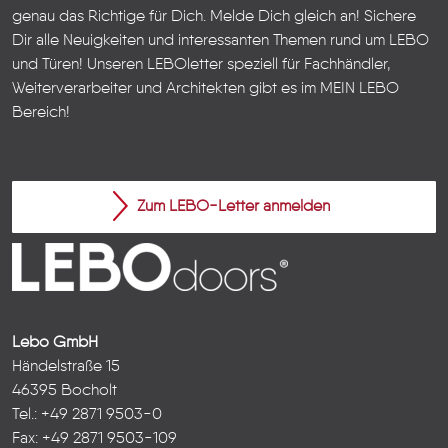
genau das Richtige für Dich. Melde Dich gleich an! Sichere
Dir alle Neuigkeiten und interessanten Themen rund um LEBO
und Türen!
Unseren LEBOletter speziell für Fachhändler,
Weiterverarbeiter und Architekten gibt es im
MEIN LEBO
Bereich!
Zum LEBO-Letter anmelden
Lebo GmbH
Händelstraße 15
46395 Bocholt
Tel.: +49 2871 9503-0
Fax: +49 2871 9503-109