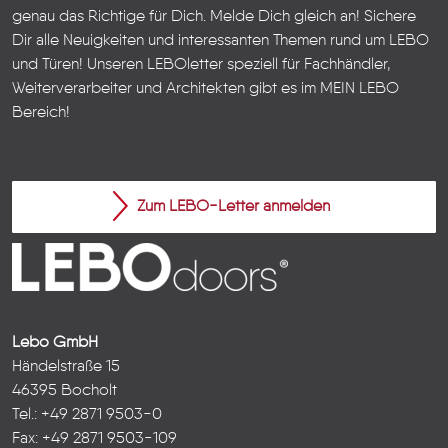
genau das Richtige für Dich. Melde Dich gleich an! Sichere
Dir alle Neuigkeiten und interessanten Themen rund um LEBO
und Türen!
Unseren LEBOletter speziell für Fachhändler,
Weiterverarbeiter und Architekten gibt es im
MEIN LEBO
Bereich!
Zum LEBO-Letter anmelden
Lebo GmbH
Händelstraße 15
46395 Bocholt
Tel.: +49 2871 9503-0
Fax: +49 2871 9503-109