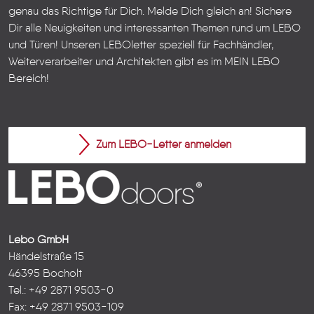
genau das Richtige für Dich. Melde Dich gleich an! Sichere
Dir alle Neuigkeiten und interessanten Themen rund um LEBO
und Türen!
Unseren LEBOletter speziell für Fachhändler,
Weiterverarbeiter und Architekten gibt es im
MEIN LEBO
Bereich!
Zum LEBO-Letter anmelden
Lebo GmbH
Händelstraße 15
46395 Bocholt
Tel.: +49 2871 9503-0
Fax: +49 2871 9503-109