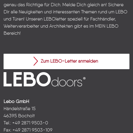
genau das Richtige für Dich. Melde Dich gleich an! Sichere
Dir alle Neuigkeiten und interessanten Themen rund um LEBO
und Türen!
Unseren LEBOletter speziell für Fachhändler,
Weiterverarbeiter und Architekten gibt es im
MEIN LEBO
Bereich!
Zum LEBO-Letter anmelden
Lebo GmbH
Händelstraße 15
46395 Bocholt
Tel.: +49 2871 9503-0
Fax: +49 2871 9503-109