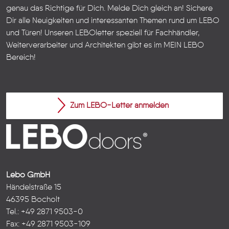
genau das Richtige für Dich. Melde Dich gleich an! Sichere
Dir alle Neuigkeiten und interessanten Themen rund um LEBO
und Türen!
Unseren LEBOletter speziell für Fachhändler,
Weiterverarbeiter und Architekten gibt es im
MEIN LEBO
Bereich!
Zum LEBO-Letter anmelden
Lebo GmbH
Händelstraße 15
46395 Bocholt
Tel.: +49 2871 9503-0
Fax: +49 2871 9503-109