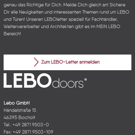
genau das Richtige für Dich. Melde Dich gleich an! Sichere
Dir alle Neuigkeiten und interessanten Themen rund um LEBO
und Türen!
Unseren LEBOletter speziell für Fachhändler,
Weiterverarbeiter und Architekten gibt es im
MEIN LEBO
Bereich!
Zum LEBO-Letter anmelden
Lebo GmbH
Händelstraße 15
46395 Bocholt
Tel.: +49 2871 9503-0
Fax: +49 2871 9503-109