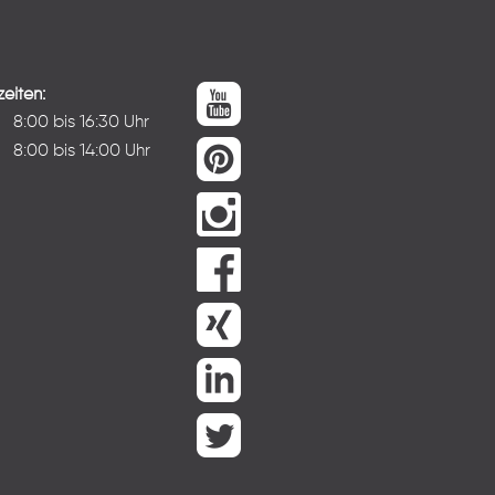
eiten:
:
8:00 bis 16:30 Uhr
8:00 bis 14:00 Uhr