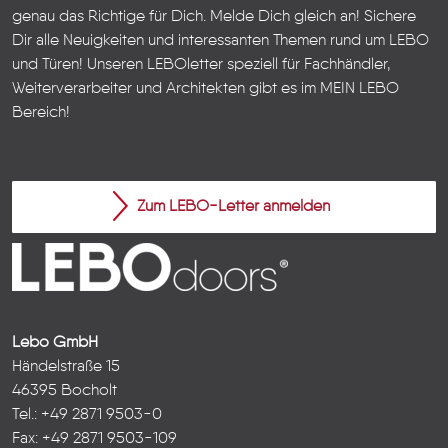
genau das Richtige für Dich. Melde Dich gleich an! Sichere
Dir alle Neuigkeiten und interessanten Themen rund um LEBO
und Türen!
Unseren LEBOletter speziell für Fachhändler,
Weiterverarbeiter und Architekten gibt es im
MEIN LEBO
Bereich!
Zum LEBO-Letter anmelden
Lebo GmbH
Händelstraße 15
46395 Bocholt
Tel.: +49 2871 9503-0
Fax: +49 2871 9503-109