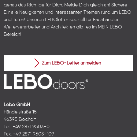
genau das Richtige für Dich. Melde Dich gleich an! Sichere
Dir alle Neuigkeiten und interessanten Themen rund um LEBO
und Türen!
Unseren LEBOletter speziell für Fachhändler,
Weiterverarbeiter und Architekten gibt es im
MEIN LEBO
Bereich!
Zum LEBO-Letter anmelden
Lebo GmbH
Händelstraße 15
46395 Bocholt
Tel.: +49 2871 9503-0
Fax: +49 2871 9503-109