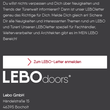
Du willst nichts verpassen und Dich über Neuigkeiten und
Trends der Türenwelt informieren? Dann ist unser LEBOletter
genau das Richtige für Dich. Melde Dich gleich an! Sichere
Dir alle Neuigkeiten und interessanten Themen rund um LEBO
und Türen!
Unseren LEBOletter speziell für Fachhändler,
Weiterverarbeiter und Architekten gibt es im
MEIN LEBO
Bereich!
Zum LEBO-Letter anmelden
Lebo GmbH
Händelstraße 15
46395 Bocholt