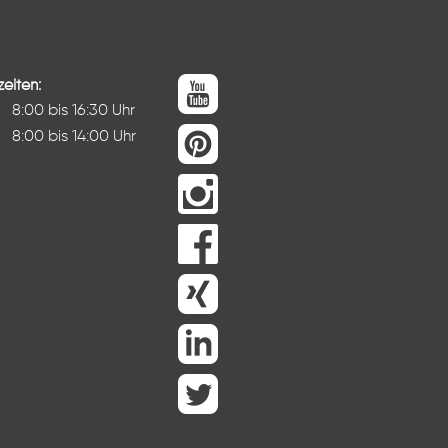
eiten:
:
8:00 bis 16:30 Uhr
8:00 bis 14:00 Uhr