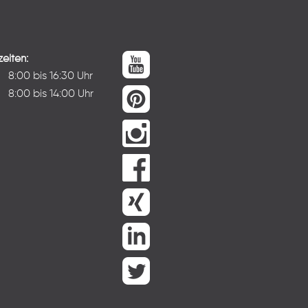
eiten:
:
8:00 bis 16:30 Uhr
8:00 bis 14:00 Uhr