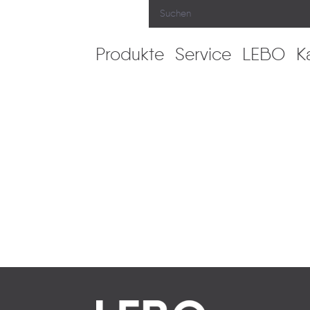
Produkte
Service
LEBO
K