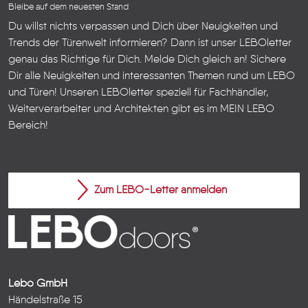
Bleibe auf dem neuesten Stand
Du willst nichts verpassen und Dich über Neuigkeiten und
Trends der Türenwelt informieren? Dann ist unser LEBOletter
genau das Richtige für Dich. Melde Dich gleich an! Sichere
Dir alle Neuigkeiten und interessanten Themen rund um LEBO
und Türen!
Unseren LEBOletter speziell für Fachhändler,
Weiterverarbeiter und Architekten gibt es im
MEIN LEBO
Bereich!
Zum LEBO-Letter anmelden
Lebo GmbH
Händelstraße 15