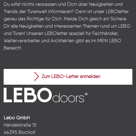
Du willst nichts verpassen und Dich über Neuigkeiten und
Trends der Türenwelt informieren? Dann ist unser LEBOletter
genau das Richtige für Dich. Melde Dich gleich an! Sichere
Dir alle Neuigkeiten und interessanten Themen rund um LEBO
und Türen!
Unseren LEBOletter speziell für Fachhändler,
Weiterverarbeiter und Architekten gibt es im
MEIN LEBO
Bereich!
Zum LEBO-Letter anmelden
Lebo GmbH
Händelstraße 15
46395 Bocholt