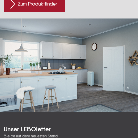
Zum Produktfinder
Unser LEBOletter
Bleibe auf dem neuesten Stand