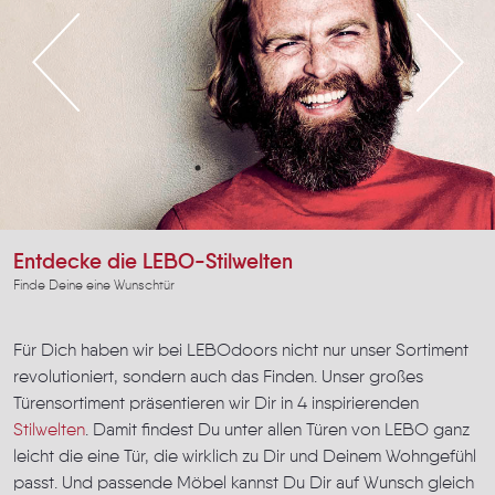
Entdecke die LEBO-Stilwelten
Finde Deine eine Wunschtür
Für Dich haben wir bei LEBOdoors nicht nur unser Sortiment
revolutioniert, sondern auch das Finden. Unser großes
Türensortiment präsentieren wir Dir in 4 inspirierenden
Stilwelten
. Damit findest Du unter allen Türen von LEBO ganz
leicht die eine Tür, die wirklich zu Dir und Deinem Wohngefühl
passt. Und passende Möbel kannst Du Dir auf Wunsch gleich