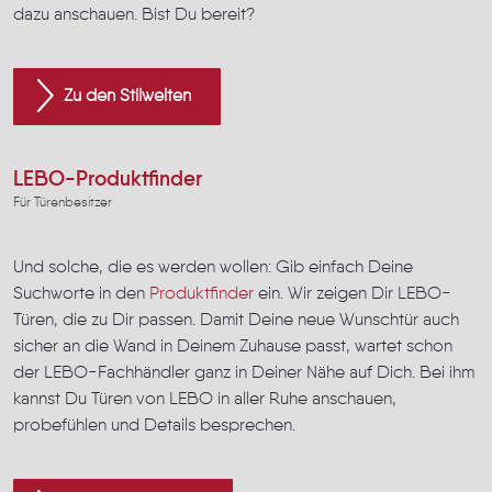
dazu anschauen. Bist Du bereit?
Zu den Stilwelten
LEBO-Produktfinder
Für Türenbesitzer
Und solche, die es werden wollen: Gib einfach Deine
Suchworte in den
Produktfinder
ein. Wir zeigen Dir LEBO-
Türen, die zu Dir passen. Damit Deine neue Wunschtür auch
sicher an die Wand in Deinem Zuhause passt, wartet schon
der LEBO-Fachhändler ganz in Deiner Nähe auf Dich. Bei ihm
kannst Du Türen von LEBO in aller Ruhe anschauen,
probefühlen und Details besprechen.