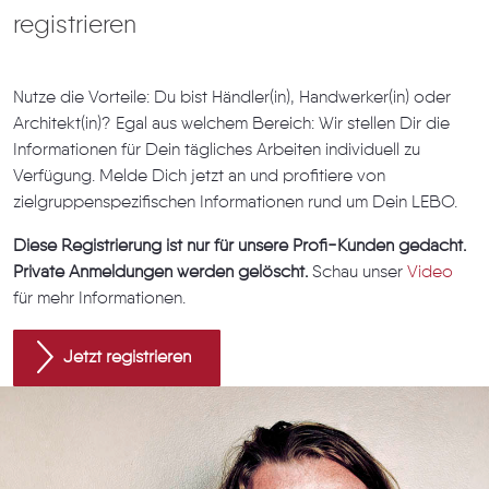
registrieren
Nutze die Vorteile: Du bist Händler(in), Handwerker(in) oder
Architekt(in)? Egal aus welchem Bereich: Wir stellen Dir die
Informationen für Dein tägliches Arbeiten individuell zu
Verfügung. Melde Dich jetzt an und profitiere von
zielgruppenspezifischen Informationen rund um Dein LEBO.
Diese Registrierung ist nur für unsere Profi-Kunden gedacht.
Private Anmeldungen werden gelöscht.
Schau unser
Video
für mehr Informationen.
Jetzt registrieren