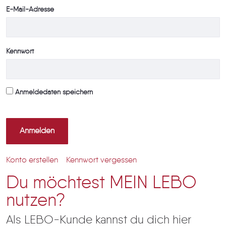
E-Mail-Adresse
Kennwort
Anmeldedaten speichern
Anmelden
Konto erstellen
Kennwort vergessen
Du möchtest MEIN LEBO
nutzen?
Als LEBO-Kunde kannst du dich hier