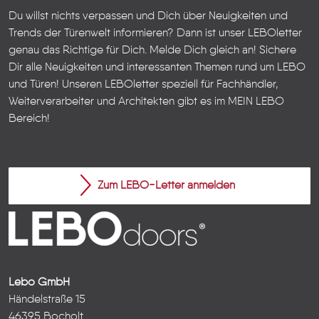
Du willst nichts verpassen und Dich über Neuigkeiten und
Trends der Türenwelt informieren? Dann ist unser LEBOletter
genau das Richtige für Dich. Melde Dich gleich an! Sichere
Dir alle Neuigkeiten und interessanten Themen rund um LEBO
und Türen!
Unseren LEBOletter speziell für Fachhändler,
Weiterverarbeiter und Architekten gibt es im
MEIN LEBO
Bereich!
Zum LEBO-Letter anmelden
Lebo GmbH
Händelstraße 15
46395 Bocholt