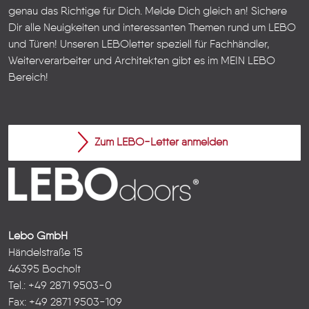
genau das Richtige für Dich. Melde Dich gleich an! Sichere
Dir alle Neuigkeiten und interessanten Themen rund um LEBO
und Türen!
Unseren LEBOletter speziell für Fachhändler,
Weiterverarbeiter und Architekten gibt es im
MEIN LEBO
Bereich!
Zum LEBO-Letter anmelden
Lebo GmbH
Händelstraße 15
46395 Bocholt
Tel.: +49 2871 9503-0
Fax: +49 2871 9503-109