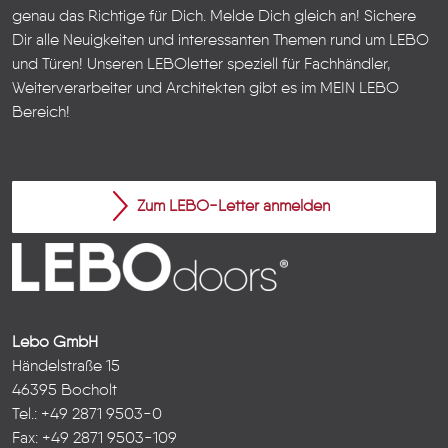
genau das Richtige für Dich. Melde Dich gleich an! Sichere
Dir alle Neuigkeiten und interessanten Themen rund um LEBO
und Türen!
Unseren LEBOletter speziell für Fachhändler,
Weiterverarbeiter und Architekten gibt es im
MEIN LEBO
Bereich!
Zum LEBO-Letter anmelden
Lebo GmbH
Händelstraße 15
46395 Bocholt
Tel.: +49 2871 9503-0
Fax: +49 2871 9503-109