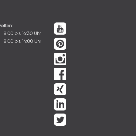
eiten:
:
8:00 bis 16:30 Uhr
8:00 bis 14:00 Uhr