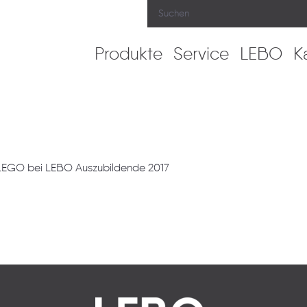
Produkte
Service
LEBO
K
LEGO bei LEBO Auszubildende 2017