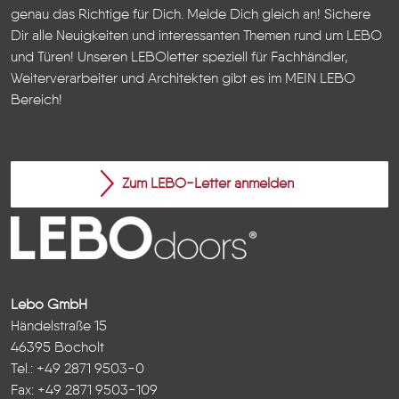
genau das Richtige für Dich. Melde Dich gleich an! Sichere
Dir alle Neuigkeiten und interessanten Themen rund um LEBO
und Türen!
Unseren LEBOletter speziell für Fachhändler,
Weiterverarbeiter und Architekten gibt es im
MEIN LEBO
Bereich!
Zum LEBO-Letter anmelden
Lebo GmbH
Händelstraße 15
46395 Bocholt
Tel.: +49 2871 9503-0
Fax: +49 2871 9503-109