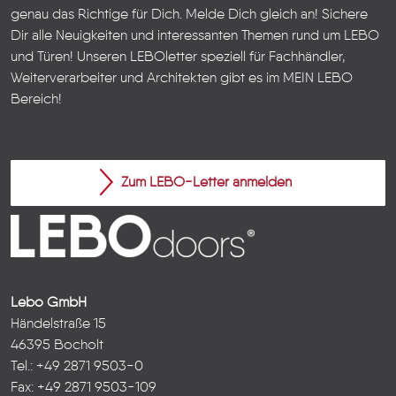
genau das Richtige für Dich. Melde Dich gleich an! Sichere
Dir alle Neuigkeiten und interessanten Themen rund um LEBO
und Türen!
Unseren LEBOletter speziell für Fachhändler,
Weiterverarbeiter und Architekten gibt es im
MEIN LEBO
Bereich!
Zum LEBO-Letter anmelden
Lebo GmbH
Händelstraße 15
46395 Bocholt
Tel.: +49 2871 9503-0
Fax: +49 2871 9503-109