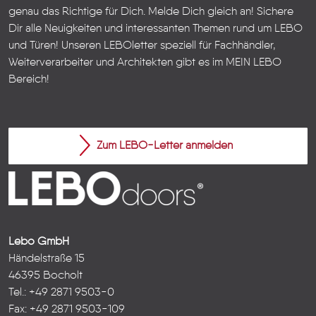
genau das Richtige für Dich. Melde Dich gleich an! Sichere
Dir alle Neuigkeiten und interessanten Themen rund um LEBO
und Türen!
Unseren LEBOletter speziell für Fachhändler,
Weiterverarbeiter und Architekten gibt es im
MEIN LEBO
Bereich!
Zum LEBO-Letter anmelden
Lebo GmbH
Händelstraße 15
46395 Bocholt
Tel.: +49 2871 9503-0
Fax: +49 2871 9503-109