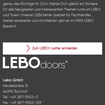
genau das Richtige für Dich. Melde Dich gleich an! Sichere
Dir alle Neuigkeiten und interessanten Themen rund um LEBO
und Türen!
Unseren LEBOletter speziell für Fachhändler,
Weiterverarbeiter und Architekten gibt es im
MEIN LEBO
Bereich!
Zum LEBO-Letter anmelden
Lebo GmbH
Händelstraße 15
46395 Bocholt
Tel.: +49 2871 9503-0
Fax: +49 2871 9503-109