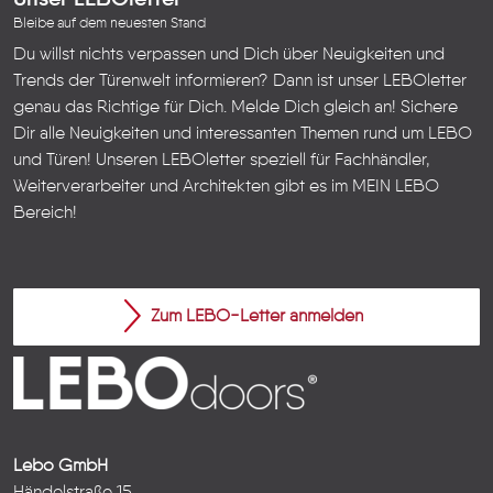
Unser LEBOletter
Bleibe auf dem neuesten Stand
Du willst nichts verpassen und Dich über Neuigkeiten und
Trends der Türenwelt informieren? Dann ist unser LEBOletter
genau das Richtige für Dich. Melde Dich gleich an! Sichere
Dir alle Neuigkeiten und interessanten Themen rund um LEBO
und Türen!
Unseren LEBOletter speziell für Fachhändler,
Weiterverarbeiter und Architekten gibt es im
MEIN LEBO
Bereich!
Zum LEBO-Letter anmelden
Lebo GmbH