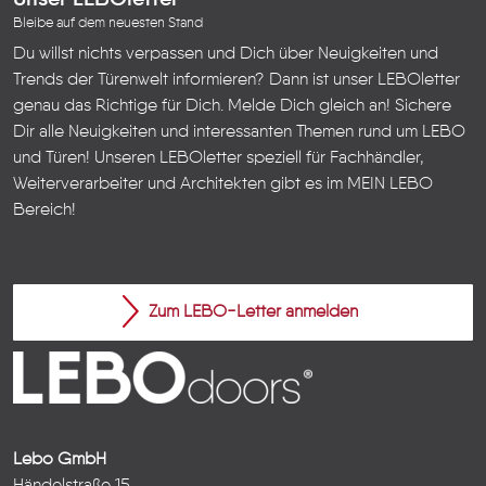
Unser LEBOletter
Bleibe auf dem neuesten Stand
Du willst nichts verpassen und Dich über Neuigkeiten und
Trends der Türenwelt informieren? Dann ist unser LEBOletter
genau das Richtige für Dich. Melde Dich gleich an! Sichere
Dir alle Neuigkeiten und interessanten Themen rund um LEBO
und Türen!
Unseren LEBOletter speziell für Fachhändler,
Weiterverarbeiter und Architekten gibt es im
MEIN LEBO
Bereich!
Zum LEBO-Letter anmelden
Lebo GmbH