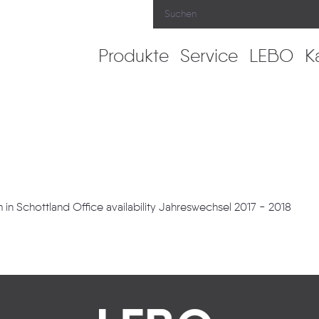
Produkte
Service
LEBO
K
 Schottland Office availability Jahreswechsel 2017 - 2018