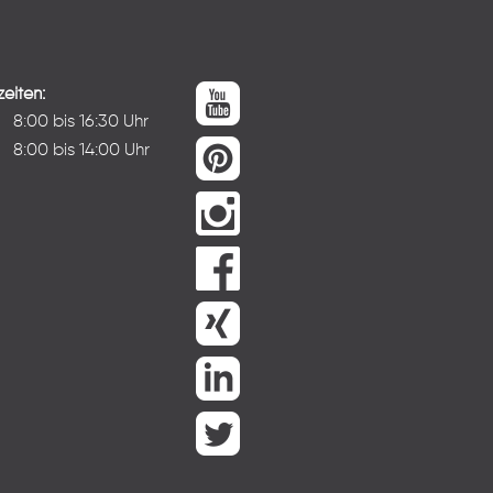
eiten:
:
8:00 bis 16:30 Uhr
8:00 bis 14:00 Uhr