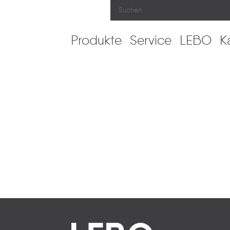
Produkte
Service
LEBO
K