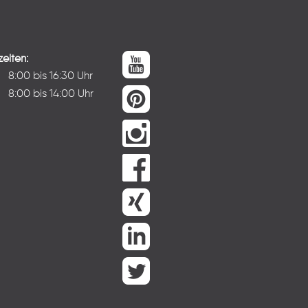
eiten:
:
8:00 bis 16:30 Uhr
8:00 bis 14:00 Uhr