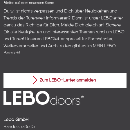
Bleibe auf dem neuesten Stand
Du willst nichts verpassen und Dich über Neuigkeiten und
Trends der Türenwelt informieren? Dann ist unser LEBOletter
genau das Richtige für Dich. Melde Dich gleich an! Sichere
Dir alle Neuigkeiten und interessanten Themen rund um LEBO
und Türen!
Unseren LEBOletter speziell für Fachhändler,
Weiterverarbeiter und Architekten gibt es im
MEIN LEBO
Bereich!
Zum LEBO-Letter anmelden
Lebo GmbH
Händelstraße 15