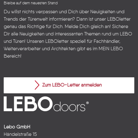
Bleibe auf dem neuesten Stand
Du willst nichts verpassen und Dich über Neuigkeiten und
Trends der Türenwelt informieren? Dann ist unser LEBOletter
genau das Richtige für Dich. Melde Dich gleich an! Sichere
Dir alle Neuigkeiten und interessanten Themen rund um LEBO
und Türen!
Unseren LEBOletter speziell für Fachhändler,
Weiterverarbeiter und Architekten gibt es im
MEIN LEBO
Bereich!
Zum LEBO-Letter anmelden
Lebo GmbH
Händelstraße 15