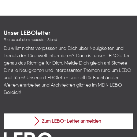
Unser LEBOletter
Bleibe auf dem neuesten Stand
Du willst nichts verpassen und Dich über Neuigkeiten und
Trends der Türenwelt informieren? Dann ist unser LEBOletter
genau das Richtige für Dich. Melde Dich gleich an! Sichere
Dir alle Neuigkeiten und interessanten Themen rund um LEBO
und Türen!
Unseren LEBOletter speziell für Fachhändler,
Weiterverarbeiter und Architekten gibt es im
MEIN LEBO
Bereich!
Zum LEBO-Letter anmelden