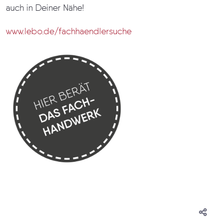
auch in Deiner Nähe!
www.lebo.de/fachhaendlersuche