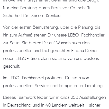
innovativen Türsystemen, denn wir sind überzeugt:
Nur eine Beratung durch Profis vor Ort schafft
Sicherheit für Deinen Türenkauf.
Von der ersten Bemusterung, über die Planung bis
hin zum Aufmaß stehen Dir unsere LEBO-Fachhändler
zur Seite! Sie bieten Dir auf Wunsch auch den
professionellen und fachgerechten Einbau Deiner
neuen LEBO-Türen, denn sie sind von uns bestens
geschult.
Im LEBO-Fachhandel profitierst Du stets von
professionellem Service und kompetenter Beratung.
Dieses Teamwork leben wir in circa 250 Ausstellungen
in Deutschland und in 40 Ländern weltweit - sicher