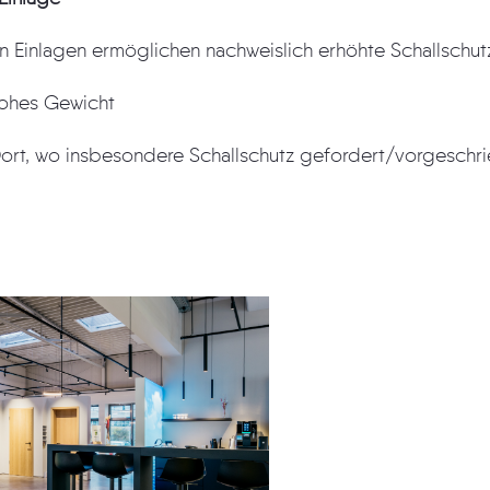
n Einlagen ermöglichen nachweislich erhöhte Schallschu
ohes Gewicht
rt, wo insbesondere Schallschutz gefordert/vorgeschri