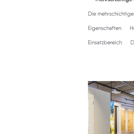
Die mehrschichtige
Eigenschaften: H
Einsatzbereich: Do