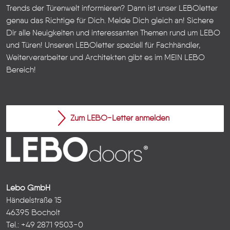
Trends der Türenwelt informieren? Dann ist unser LEBOletter
genau das Richtige für Dich. Melde Dich gleich an! Sichere
Dir alle Neuigkeiten und interessanten Themen rund um LEBO
und Türen!
Unseren LEBOletter speziell für Fachhändler,
Weiterverarbeiter und Architekten gibt es im
MEIN LEBO
Bereich!
Zum LEBO-Letter anmelden
Lebo GmbH
Händelstraße 15
46395 Bocholt
Tel.: +49 2871 9503-0