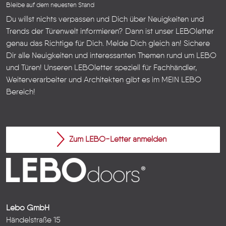
Bleibe auf dem neuesten Stand
Du willst nichts verpassen und Dich über Neuigkeiten und
Trends der Türenwelt informieren? Dann ist unser LEBOletter
genau das Richtige für Dich. Melde Dich gleich an! Sichere
Dir alle Neuigkeiten und interessanten Themen rund um LEBO
und Türen!
Unseren LEBOletter speziell für Fachhändler,
Weiterverarbeiter und Architekten gibt es im
MEIN LEBO
Bereich!
Zum LEBO-Letter anmelden
Lebo GmbH
Händelstraße 15