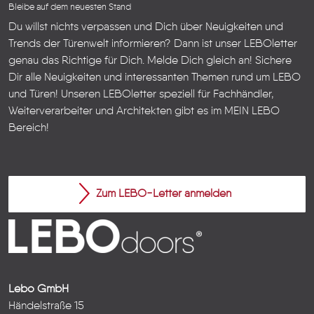
Bleibe auf dem neuesten Stand
Du willst nichts verpassen und Dich über Neuigkeiten und
Trends der Türenwelt informieren? Dann ist unser LEBOletter
genau das Richtige für Dich. Melde Dich gleich an! Sichere
Dir alle Neuigkeiten und interessanten Themen rund um LEBO
und Türen!
Unseren LEBOletter speziell für Fachhändler,
Weiterverarbeiter und Architekten gibt es im
MEIN LEBO
Bereich!
Zum LEBO-Letter anmelden
Lebo GmbH
Händelstraße 15