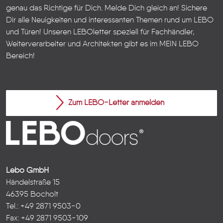
genau das Richtige für Dich. Melde Dich gleich an! Sichere
Dir alle Neuigkeiten und interessanten Themen rund um LEBO
und Türen!
Unseren LEBOletter speziell für Fachhändler,
Weiterverarbeiter und Architekten gibt es im
MEIN LEBO
Bereich!
Zum LEBO-Letter anmelden
Lebo GmbH
Händelstraße 15
46395 Bocholt
Tel.: +49 2871 9503-0
Fax: +49 2871 9503-109