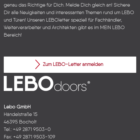
genau das Richtige für Dich. Melde Dich gleich an! Sichere
Dir alle Neuigkeiten und interessanten Themen rund um LEBO
und Türen!
Unseren LEBOletter speziell für Fachhändler,
Weiterverarbeiter und Architekten gibt es im
MEIN LEBO
Bereich!
Zum LEBO-Letter anmelden
Lebo GmbH
Händelstraße 15
46395 Bocholt
Tel.: +49 2871 9503-0
Fax: +49 2871 9503-109