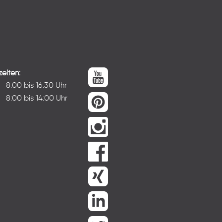
eiten:
:
8:00 bis 16:30 Uhr
8:00 bis 14:00 Uhr