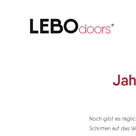
Jahreswechsel 2017 - 2018
Jah
Noch gibt es täglich ein
Schritten auf das W