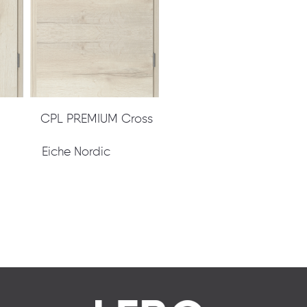
 CPL PREMIUM Cross
c Eiche Nordic