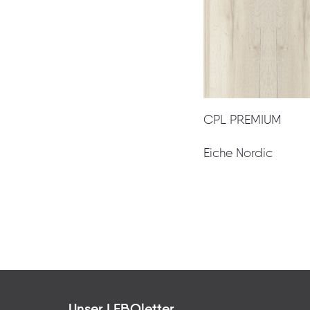
CPL PREMIUM
Eiche Nordi