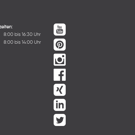
eiten:
:
8:00 bis 16:30 Uhr
8:00 bis 14:00 Uhr