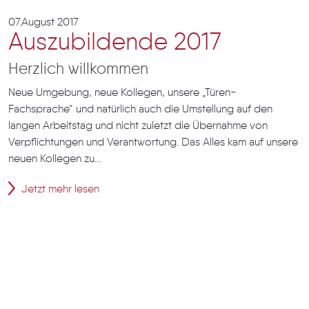
07.August 2017
Auszubildende 2017
Herzlich willkommen
Neue Umgebung, neue Kollegen, unsere „Türen-
Fachsprache“ und natürlich auch die Umstellung auf den
langen Arbeitstag und nicht zuletzt die Übernahme von
Verpflichtungen und Verantwortung. Das Alles kam auf unsere
neuen Kollegen zu...
Jetzt mehr lesen