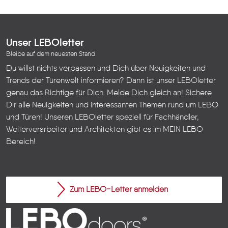
Unser LEBOletter
Bleibe auf dem neuesten Stand
Du willst nichts verpassen und Dich über Neuigkeiten und
Trends der Türenwelt informieren? Dann ist unser LEBOletter
genau das Richtige für Dich. Melde Dich gleich an! Sichere
Dir alle Neuigkeiten und interessanten Themen rund um LEBO
und Türen!
Unseren LEBOletter speziell für Fachhändler,
Weiterverarbeiter und Architekten gibt es im
MEIN LEBO
Bereich!
Zum LEBO-Letter anmelden