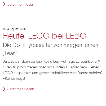
Jetzt mehr lesen
10.August 2017
Heute: LEGO bei LEBO
Die Do-it-yourselfer von morgen lernen
„Lean“
Ja was war denn da los? Keine Lust Aufträge zu bearbeiten?
Türen zu produzieren oder mit Kunden zu sprechen? Lieber
LEGO auspacken und gemeinschaftliche eine Runde spielen?
-Keineswegs!
Jetzt mehr lesen