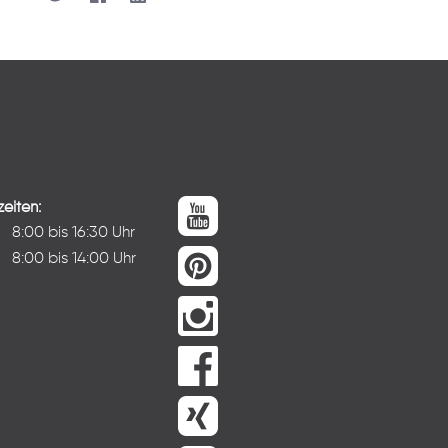
eiten:
:
8:00 bis 16:30 Uhr
8:00 bis 14:00 Uhr