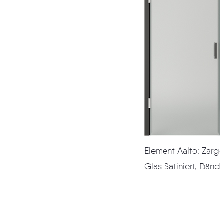
Element Aalto: Zarge