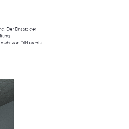
arbeitung