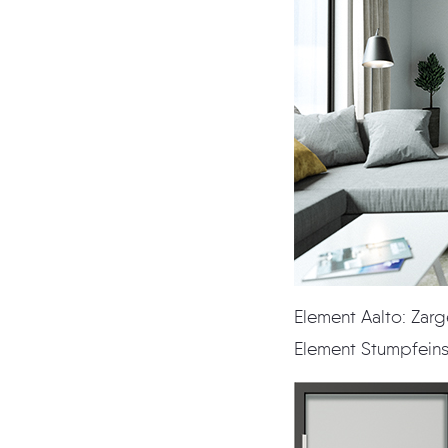
Element Stumpfein