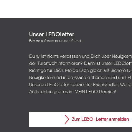
Unser LEBOletter
Bleibe auf dem neuesten Stand
Du willst nichts verpassen und Dich über Neuigkei
der Türenwelt informieren? Dann ist unser LEBOlet
Richtige für Dich. Melde Dich gleich an! Sichere Dir
Neuigkeiten und interessanten Themen rund um LE
Unseren LEBOletter speziell für Fachhändler, Weite
Architekten gibt es im
MEIN LEBO
Bereich!
Zum LEBO-Letter anmelden