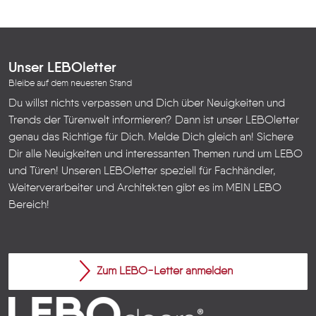
Unser LEBOletter
Bleibe auf dem neuesten Stand
Du willst nichts verpassen und Dich über Neuigkeiten und
Trends der Türenwelt informieren? Dann ist unser LEBOletter
genau das Richtige für Dich. Melde Dich gleich an! Sichere
Dir alle Neuigkeiten und interessanten Themen rund um LEBO
und Türen!
Unseren LEBOletter speziell für Fachhändler,
Weiterverarbeiter und Architekten gibt es im
MEIN LEBO
Bereich!
Zum LEBO-Letter anmelden