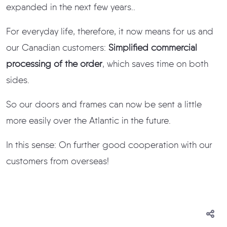
expanded in the next few years..
For everyday life, therefore, it now means for us and
our Canadian customers:
Simplified commercial
processing of the order
, which saves time on both
sides.
So our doors and frames can now be sent a little
more easily over the Atlantic in the future.
In this sense: On further good cooperation with our
customers from overseas!