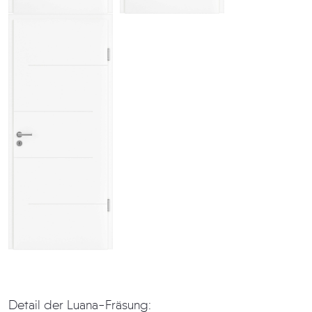
Detail der Luana-Fräsung: