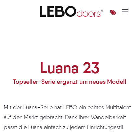
Toggle 
Luana 23
Luana 23
Topseller-Serie ergänzt um neues Modell
Mit der Luana-Serie hat LEBO ein echtes Multitalent
auf den Markt gebracht. Dank ihrer Wandelbarkeit
passt die Luana einfach zu jedem Einrichtungsstil.