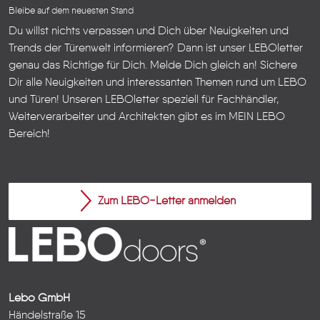
Bleibe auf dem neuesten Stand
Du willst nichts verpassen und Dich über Neuigkeiten und
Trends der Türenwelt informieren? Dann ist unser LEBOletter
genau das Richtige für Dich. Melde Dich gleich an! Sichere
Dir alle Neuigkeiten und interessanten Themen rund um LEBO
und Türen!
Unseren LEBOletter speziell für Fachhändler,
Weiterverarbeiter und Architekten gibt es im
MEIN LEBO
Bereich!
Zum LEBO-Letter anmelden
Lebo GmbH
Händelstraße 15