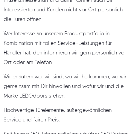
Präsenzmesse statt und damit können auch wir
Interessierten und Kunden nicht vor Ort persönlich
die Türen öffnen.
Wer Interesse an unserem Produktportfolio in
Kombination mit tollen Service-Leistungen für
Händler hat, den informieren wir gern persönlich vor
Ort oder am Telefon.
Wir erläutern wer wir sind, wo wir herkommen, wo wir
gemeinsam mit Dir hinwollen und wofür wir und die
Marke LEBOdoors stehen.
Hochwertige Türelemente, außergewöhnlichen
Service und fairen Preis.