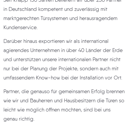
Seit knapp 150 Jahren beliefern wir über 250 Partner
in Deutschland kompetent und zuverlässig mit
marktgerechten Türsystemen und herausragendem
Kundenservice.
Darüber hinaus exportieren wir als international
agierendes Unternehmen in über 40 Länder der Erde
und unterstützen unsere internationalen Partner nicht
nur bei der Planung der Projekte, sondern auch mit
umfassendem Know-how bei der Installation vor Ort.
Partner, die genauso für gemeinsamen Erfolg brennen
wie wir und Bauherren und Hausbesitzern die Türen so
leicht wie möglich öffnen möchten, sind bei uns
genau richtig.