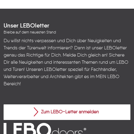
Unser LEBOletter
Bleibe auf dem neuesten Stand
Du willst nichts verpassen und Dich über Neuigkeiten und
Trends der Türenwelt informieren? Dann ist unser LEBOletter
genau das Richtige für Dich. Melde Dich gleich an! Sichere
Dir alle Neuigkeiten und interessanten Themen rund um LEBO
und Türen!
Unseren LEBOletter speziell für Fachhändler,
Weiterverarbeiter und Architekten gibt es im
MEIN LEBO
Bereich!
Zum LEBO-Letter anmelden