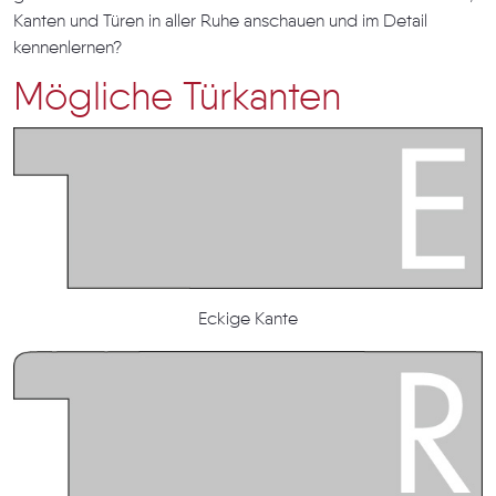
Kanten und Türen in aller Ruhe anschauen und im Detail
kennenlernen?
Mögliche Türkanten
Eckige Kante