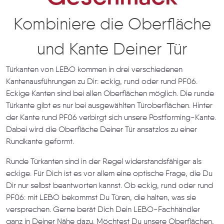
Kombiniere die Oberfläche
und Kante Deiner Tür
Türkanten von LEBO kommen in drei verschiedenen
Kantenausführungen zu Dir: eckig, rund oder rund PF06.
Eckige Kanten sind bei allen Oberflächen möglich. Die runde
Türkante gibt es nur bei ausgewählten Türoberflächen. Hinter
der Kante rund PF06 verbirgt sich unsere Postforming-Kante.
Dabei wird die Oberfläche Deiner Tür ansatzlos zu einer
Rundkante geformt.
Runde Türkanten sind in der Regel widerstandsfähiger als
eckige. Für Dich ist es vor allem eine optische Frage, die Du
Dir nur selbst beantworten kannst. Ob eckig, rund oder rund
PF06: mit LEBO bekommst Du Türen, die halten, was sie
versprechen. Gerne berät Dich Dein LEBO-Fachhändler
ganz in Deiner Nähe dazu. Möchtest Du unsere Oberflächen,