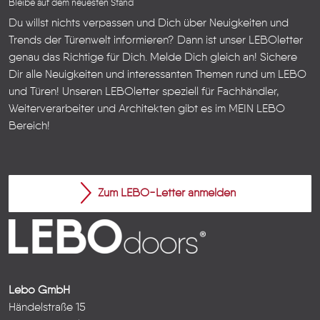
Bleibe auf dem neuesten Stand
Du willst nichts verpassen und Dich über Neuigkeiten und
Trends der Türenwelt informieren? Dann ist unser LEBOletter
genau das Richtige für Dich. Melde Dich gleich an! Sichere
Dir alle Neuigkeiten und interessanten Themen rund um LEBO
und Türen!
Unseren LEBOletter speziell für Fachhändler,
Weiterverarbeiter und Architekten gibt es im
MEIN LEBO
Bereich!
Zum LEBO-Letter anmelden
Lebo GmbH
Händelstraße 15