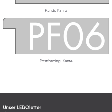
Runde Kante
Postforming-Kante
Unser LEBOletter